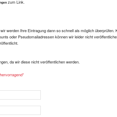
, wir werden Ihre Eintragung dann so schnell als möglich überprüfen. 
nts oder Pseudomailadressen können wir leider nicht veröffentliche
ffentlicht.
gen, da wir diese nicht veröffentlichen werden.
= hervorragend
*