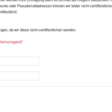
nts oder Pseudomailadressen können wir leider nicht veröffentliche
ffentlicht.
gen, da wir diese nicht veröffentlichen werden.
= hervorragend
*