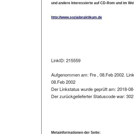
und andere Interessierte auf CD-Rom und im We
http://www.sozialpraktikum.de
LinkID: 215559
Aufgenommen am: Fre , 08.Feb 2002. Link 
08.Feb 2002
Der Linkstatus wurde geprüft am: 2018-08
Der zurückgelieferter Statuscode war: 302
Metainformationen der Seite: