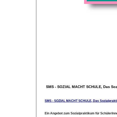
SMS - SOZIAL MACHT SCHULE, Das Soz
SMS - SOZIAL MACHT SCHULE, Das Sozialprak
Ein Angebot zum Sozialpraktikum für SchülerInne