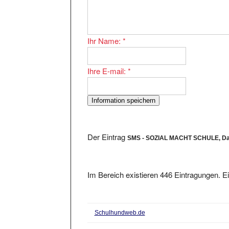
Ihr Name:
*
Ihre E-mail:
*
Der Eintrag
SMS - SOZIAL MACHT SCHULE, Das
Im Bereich existieren 446 Eintragungen. Ei
Schulhundweb.de