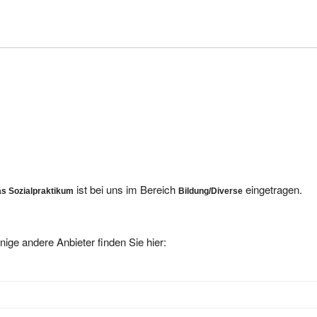
ist bei uns im Bereich
eingetragen.
 Sozialpraktikum
Bildung/Diverse
nige andere Anbieter finden Sie hier: