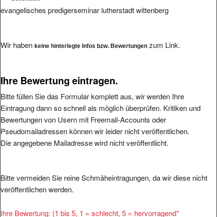
evangelisches predigerseminar lutherstadt wittenberg
Wir haben
zum Link.
keine hinterlegte Infos bzw. Bewertungen
Ihre Bewertung eintragen.
Bitte füllen Sie das Formular komplett aus, wir werden Ihre
Eintragung dann so schnell als möglich überprüfen. Kritiken und
Bewertungen von Usern mit Freemail-Accounts oder
Pseudomailadressen können wir leider nicht veröffentlichen.
Die angegebene Mailadresse wird nicht veröffentlicht.
Bitte vermeiden Sie reine Schmäheintragungen, da wir diese nicht
veröffentlichen werden.
Ihre Bewertung: (1 bis 5, 1 = schlecht, 5 = hervorragend
*
1
2
3
4
5