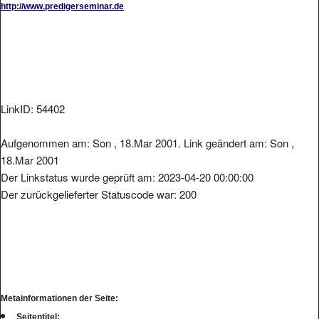
LinkID: 54402
Aufgenommen am: Son , 18.Mar 2001. Link geändert am: Son ,
18.Mar 2001
Der Linkstatus wurde geprüft am: 2023-04-20 00:00:00
Der zurückgelieferter Statuscode war: 200
Metainformationen der Seite:
Seitentitel: