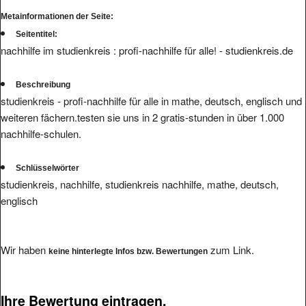
Metainformationen der Seite:
Seitentitel:
nachhilfe im studienkreis : profi-nachhilfe für alle! - studienkreis.de
Beschreibung
studienkreis - profi-nachhilfe für alle in mathe, deutsch, englisch und
weiteren fächern.testen sie uns in 2 gratis-stunden in über 1.000
nachhilfe-schulen.
Schlüsselwörter
studienkreis, nachhilfe, studienkreis nachhilfe, mathe, deutsch,
englisch
Wir haben
zum Link.
keine hinterlegte Infos bzw. Bewertungen
Ihre Bewertung eintragen.