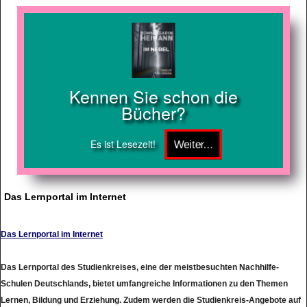
Kennen Sie schon die
Bücher?
Es ist Lesezeit!
Das Lernportal im Internet
Das Lernportal im Internet
Das Lernportal des Studienkreises, eine der meistbesuchten Nachhilfe-
Schulen Deutschlands, bietet umfangreiche Informationen zu den Themen
Lernen, Bildung und Erziehung. Zudem werden die Studienkreis-Angebote auf