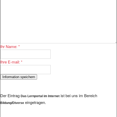
Ihr Name:
*
Ihre E-mail:
*
Der Eintrag
ist bei uns im Bereich
Das Lernportal im Internet
eingetragen.
Bildung/Diverse