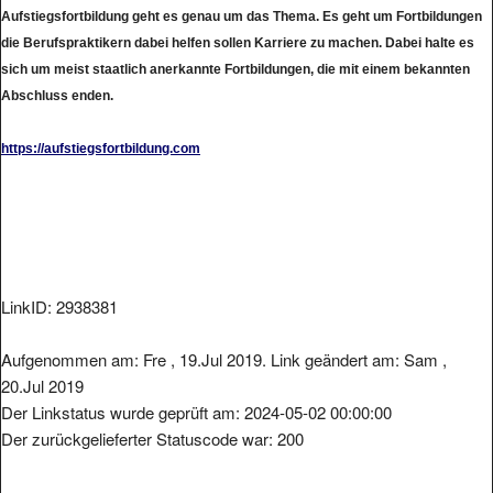
Aufstiegsfortbildung geht es genau um das Thema. Es geht um Fortbildungen
die Berufspraktikern dabei helfen sollen Karriere zu machen. Dabei halte es
sich um meist staatlich anerkannte Fortbildungen, die mit einem bekannten
Abschluss enden.
https://aufstiegsfortbildung.com
LinkID: 2938381
Aufgenommen am: Fre , 19.Jul 2019. Link geändert am: Sam ,
20.Jul 2019
Der Linkstatus wurde geprüft am: 2024-05-02 00:00:00
Der zurückgelieferter Statuscode war: 200