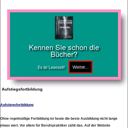
Kennen Sie schon die
Bücher?
Es ist Lesezeit!
Aufstiegsfortbildung
Aufstiegsfortbildung
Ohne regelmäßige Fortbildung ist heute die beste Ausbildung nicht lange
etwas wert. Vor allem für Berufspraktiker zählt das. Auf der Website