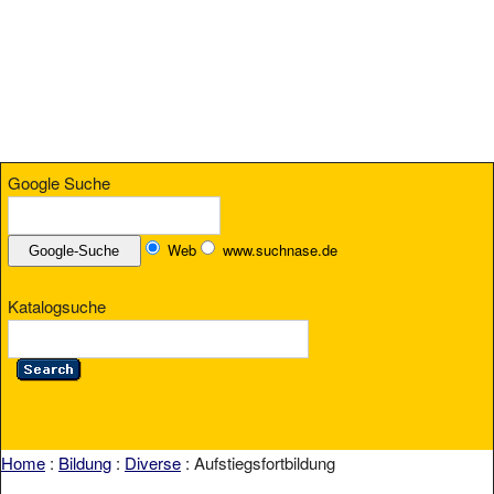
Google Suche
Web
www.suchnase.de
Katalogsuche
Home
:
Bildung
:
Diverse
: Aufstiegsfortbildung