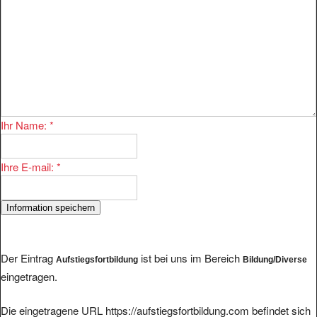
Ihr Name:
*
Ihre E-mail:
*
Der Eintrag
ist bei uns im Bereich
Aufstiegsfortbildung
Bildung/Diverse
eingetragen.
Die eingetragene URL https://aufstiegsfortbildung.com befindet sich