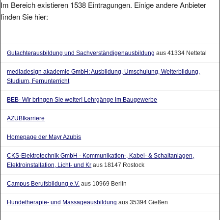
Im Bereich existieren 1538 Eintragungen. Einige andere Anbieter
finden Sie hier:
Gutachterausbildung und Sachverständigenausbildung
aus 41334 Nettetal
mediadesign akademie GmbH: Ausbildung, Umschulung, Weiterbildung,
Studium, Fernunterricht
BEB- Wir bringen Sie weiter! Lehrgänge im Baugewerbe
AZUBIkarriere
Homepage der Mayr Azubis
CKS-Elektrotechnik GmbH - Kommunikation-, Kabel- & Schaltanlagen,
Elektroinstallation, Licht- und Kr
aus 18147 Rostock
Campus Berufsbildung e.V.
aus 10969 Berlin
Hundetherapie- und Massageausbildung
aus 35394 Gießen