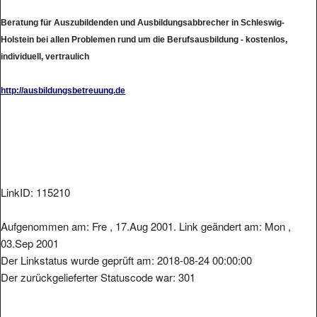
Beratung für Auszubildenden und Ausbildungsabbrecher in Schleswig-
Holstein bei allen Problemen rund um die Berufsausbildung - kostenlos,
individuell, vertraulich
http://ausbildungsbetreuung.de
LinkID: 115210
Aufgenommen am: Fre , 17.Aug 2001. Link geändert am: Mon ,
03.Sep 2001
Der Linkstatus wurde geprüft am: 2018-08-24 00:00:00
Der zurückgelieferter Statuscode war: 301