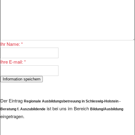
Ihr Name:
*
Ihre E-mail:
*
Der Eintrag
Regionale Ausbildungsbetreuung in Schleswig-Holstein -
ist bei uns im Bereich
Beratung f. Auszubildende
Bildung/Ausbildung
eingetragen.