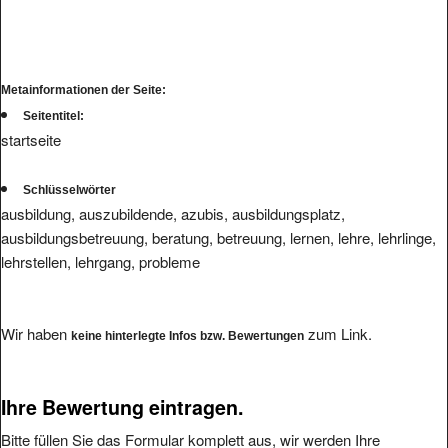
Metainformationen der Seite:
Seitentitel:
startseite
Schlüsselwörter
ausbildung, auszubildende, azubis, ausbildungsplatz,
ausbildungsbetreuung, beratung, betreuung, lernen, lehre, lehrlinge,
lehrstellen, lehrgang, probleme
Wir haben
zum Link.
keine hinterlegte Infos bzw. Bewertungen
Ihre Bewertung eintragen.
Bitte füllen Sie das Formular komplett aus, wir werden Ihre