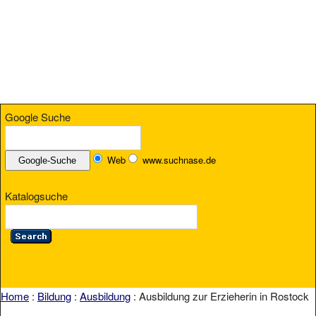
Google Suche
Web
www.suchnase.de
Katalogsuche
Home
:
Bildung
:
Ausbildung
: Ausbildung zur Erzieherin in Rostock