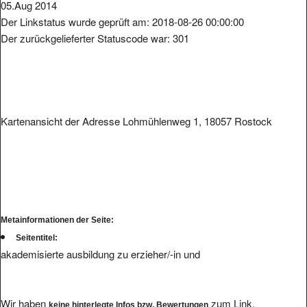
05.Aug 2014
Der Linkstatus wurde geprüft am: 2018-08-26 00:00:00
Der zurückgelieferter Statuscode war: 301
Kartenansicht der Adresse Lohmühlenweg 1, 18057 Rostock
Metainformationen der Seite:
Seitentitel:
akademisierte ausbildung zu erzieher/-in und
Wir haben
zum Link.
keine hinterlegte Infos bzw. Bewertungen