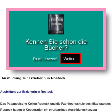
Kennen Sie schon die
Bücher?
Es ist Lesezeit!
Ausbildung zur Erzieherin in Rostock
Ausbildung zur Erzieherin in Rostock
Das Pädagogische Kolleg Rostock und die Fachhochschule des Mittelstandes
Rostock haben in Kooperation ein einzigartiges Ausbildungskonzept