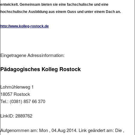
entwickelt. Gemeinsam bieten sie eine fachschulische und eine
hochschulische Ausbildung aus einem Guss und unter einem Dach an.
http://www.kolleg-rostock.de
Eingetragene Adressinformation:
Pädagogisches Kolleg Rostock
Lohmühlenweg 1
18057 Rostock
Tel.: (0381) 857 66 370
LinkID: 2889762
Aufgenommen am: Mon , 04.Aug 2014. Link geändert am: Die ,