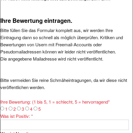
Ihre Bewertung eintragen.
Bitte füllen Sie das Formular komplett aus, wir werden Ihre
Eintragung dann so schnell als möglich überprüfen. Kritiken und
Bewertungen von Usern mit Freemail-Accounts oder
Pseudomailadressen können wir leider nicht veröffentlichen.
Die angegebene Mailadresse wird nicht veröffentlicht.
Bitte vermeiden Sie reine Schmäheintragungen, da wir diese nicht
veröffentlichen werden.
Ihre Bewertung: (1 bis 5, 1 = schlecht, 5 = hervorragend
*
1
2
3
4
5
Was ist Positiv:
*