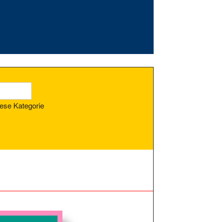
ese Kategorie