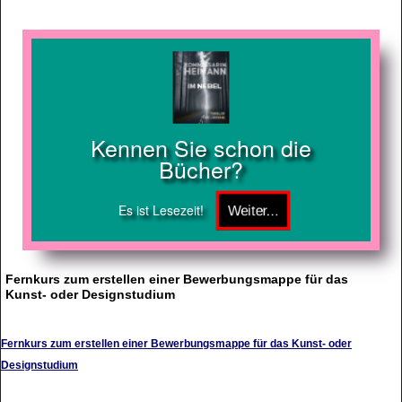
Kennen Sie schon die
Bücher?
Es ist Lesezeit!
Fernkurs zum erstellen einer Bewerbungsmappe für das
Kunst- oder Designstudium
Fernkurs zum erstellen einer Bewerbungsmappe für das Kunst- oder
Designstudium