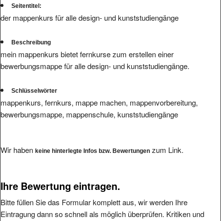
Seitentitel:
der mappenkurs für alle design- und kunststudiengänge
Beschreibung
mein mappenkurs bietet fernkurse zum erstellen einer
bewerbungsmappe für alle design- und kunststudiengänge.
Schlüsselwörter
mappenkurs, fernkurs, mappe machen, mappenvorbereitung,
bewerbungsmappe, mappenschule, kunststudiengänge
Wir haben
zum Link.
keine hinterlegte Infos bzw. Bewertungen
Ihre Bewertung eintragen.
Bitte füllen Sie das Formular komplett aus, wir werden Ihre
Eintragung dann so schnell als möglich überprüfen. Kritiken und