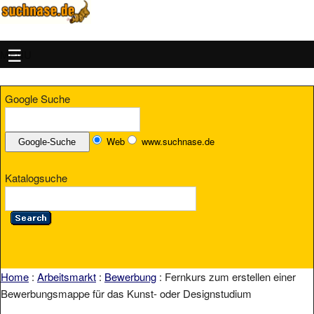
MENU
Google Suche
Web
www.suchnase.de
Katalogsuche
Home
:
Arbeitsmarkt
:
Bewerbung
: Fernkurs zum erstellen einer
Bewerbungsmappe für das Kunst- oder Designstudium