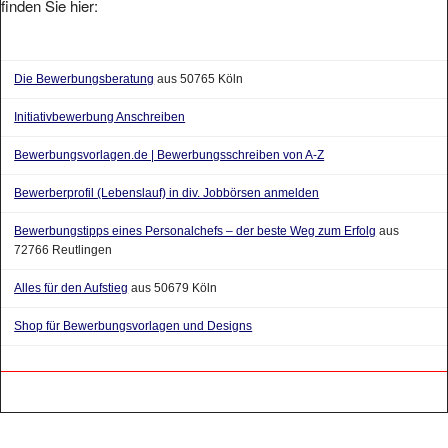
finden Sie hier:
Die Bewerbungsberatung
aus 50765 Köln
Initiativbewerbung Anschreiben
Bewerbungsvorlagen.de | Bewerbungsschreiben von A-Z
Bewerberprofil (Lebenslauf) in div. Jobbörsen anmelden
Bewerbungstipps eines Personalchefs – der beste Weg zum Erfolg
aus
72766 Reutlingen
Alles für den Aufstieg
aus 50679 Köln
Shop für Bewerbungsvorlagen und Designs