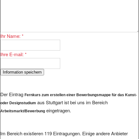
Ihr Name:
*
Ihre E-mail:
*
Der Eintrag
Fernkurs zum erstellen einer Bewerbungsmappe für das Kunst-
aus Stuttgart ist bei uns im Bereich
oder Designstudium
eingetragen.
Arbeitsmarkt/Bewerbung
Im Bereich existieren 119 Eintragungen. Einige andere Anbieter