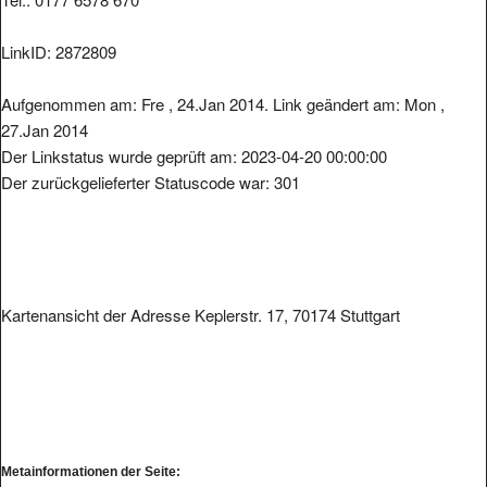
LinkID: 2872809
Aufgenommen am: Fre , 24.Jan 2014. Link geändert am: Mon ,
27.Jan 2014
Der Linkstatus wurde geprüft am: 2023-04-20 00:00:00
Der zurückgelieferter Statuscode war: 301
Kartenansicht der Adresse Keplerstr. 17, 70174 Stuttgart
Metainformationen der Seite: