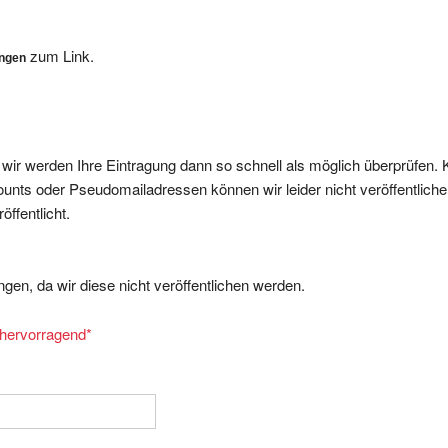
zum Link.
ungen
, wir werden Ihre Eintragung dann so schnell als möglich überprüfen. 
nts oder Pseudomailadressen können wir leider nicht veröffentliche
ffentlicht.
gen, da wir diese nicht veröffentlichen werden.
= hervorragend
*