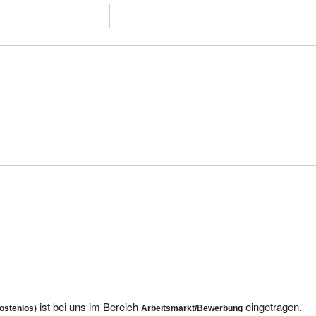
ist bei uns im Bereich
eingetragen.
ostenlos)
Arbeitsmarkt/Bewerbung