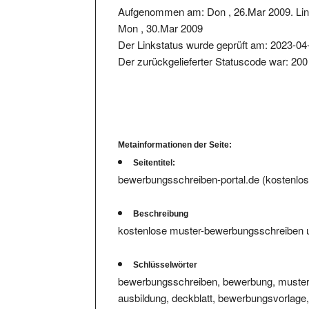
Mon , 30.Mar 2009
Der Linkstatus wurde geprüft am: 2023-04
Der zurückgelieferter Statuscode war: 200
Metainformationen der Seite:
Seitentitel:
bewerbungsschreiben-portal.de (kostenlos
Beschreibung
kostenlose muster-bewerbungsschreiben un
Schlüsselwörter
bewerbungsschreiben, bewerbung, musterbe
ausbildung, deckblatt, bewerbungsvorlage,