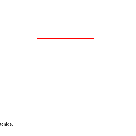
tenlos,