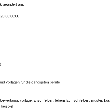
-20 00:00:00
)
d vorlagen für die gängigsten berufe
werbung, vorlage, anschreiben, lebenslauf, schreiben, muster, kos
 beispiel