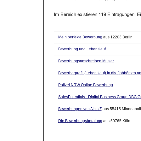
Im Bereich existieren 119 Eintragungen. Ei
Mein perfekte Bewerbung
aus 12203 Berlin
Bewerbung und Lebenslauf
Bewerbungsanschreiben Muster
Bewerberprofil (Lebenslauf) in div. Jobbörsen 
Polizei NRW Online Bewerbung
SalesPotentials - Digital Business Group DBG
Bewerbungen von A bis Z
aus 55415 Minneapoli
Die Bewerbungsberatung
aus 50765 Köln