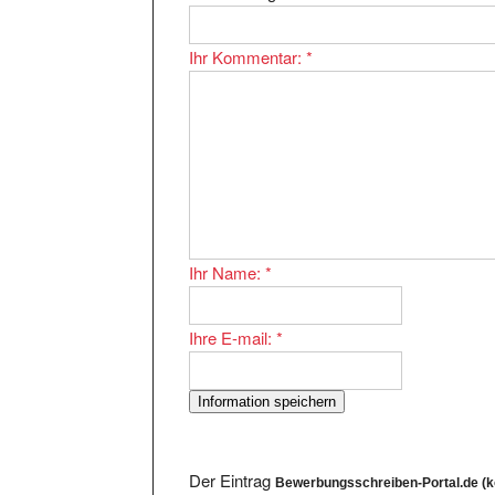
Ihr Kommentar:
*
Ihr Name:
*
Ihre E-mail:
*
Der Eintrag
Bewerbungsschreiben-Portal.de (k